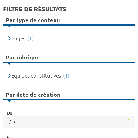
FILTRE DE RÉSULTATS
Par type de contenu
Pages
(1)
Par rubrique
Equipes constitutives
(1)
Par date de création
Du