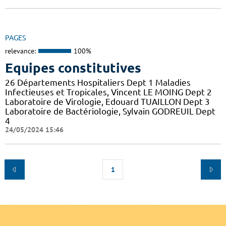
PAGES
relevance:
100%
Equipes constitutives
26 Départements Hospitaliers Dept 1 Maladies
Infectieuses et Tropicales, Vincent LE MOING Dept 2
Laboratoire de Virologie, Edouard TUAILLON Dept 3
Laboratoire de Bactériologie, Sylvain GODREUIL Dept
4
24/05/2024 15:46
1