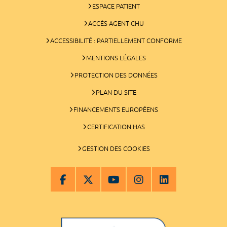
ESPACE PATIENT
ACCÈS AGENT CHU
ACCESSIBILITÉ : PARTIELLEMENT CONFORME
MENTIONS LÉGALES
PROTECTION DES DONNÉES
PLAN DU SITE
FINANCEMENTS EUROPÉENS
CERTIFICATION HAS
GESTION DES COOKIES