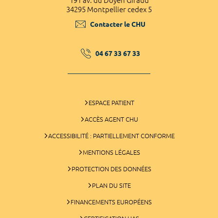
191 av. du Doyen Giraud
34295 Montpellier cedex 5
Contacter le CHU
04 67 33 67 33
ESPACE PATIENT
ACCÈS AGENT CHU
ACCESSIBILITÉ : PARTIELLEMENT CONFORME
MENTIONS LÉGALES
PROTECTION DES DONNÉES
PLAN DU SITE
FINANCEMENTS EUROPÉENS