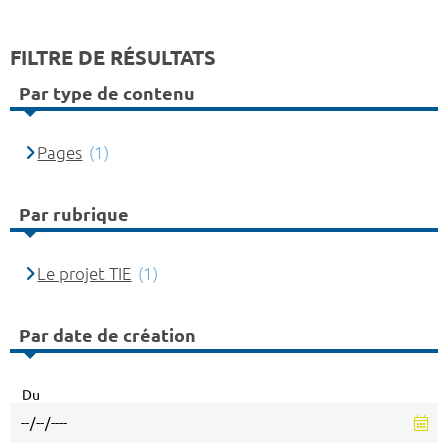
FILTRE DE RÉSULTATS
Par type de contenu
Pages
(1)
Par rubrique
Le projet TIE
(1)
Par date de création
Du