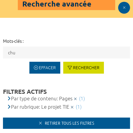
Recherche avancée
Mots-clés :
EFFACER
RECHERCHER
FILTRES ACTIFS
Par type de contenu: Pages
(1)
Par rubrique: Le projet TIE
(1)
RETIRER TOUS LES FILTRES