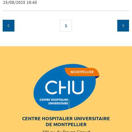
25/08/2025 18:45
1
CENTRE HOSPITALIER UNIVERSITAIRE
DE MONTPELLIER