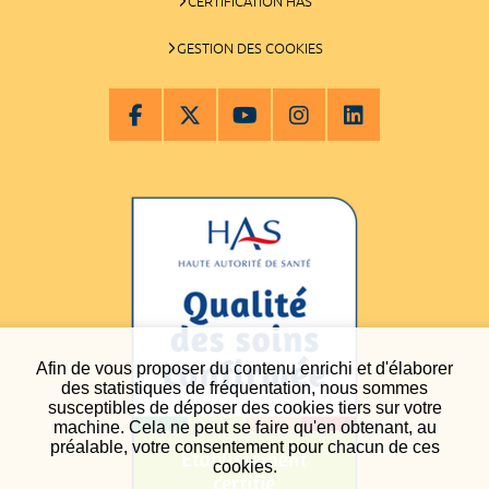
CERTIFICATION HAS
GESTION DES COOKIES
Afin de vous proposer du contenu enrichi et d'élaborer
des statistiques de fréquentation, nous sommes
susceptibles de déposer des cookies tiers sur votre
machine. Cela ne peut se faire qu'en obtenant, au
préalable, votre consentement pour chacun de ces
cookies.