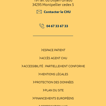
191 av. du Doyen Giraud
34295 Montpellier cedex 5
Contacter le CHU
04 67 33 67 33
ESPACE PATIENT
ACCÈS AGENT CHU
ACCESSIBILITÉ : PARTIELLEMENT CONFORME
MENTIONS LÉGALES
PROTECTION DES DONNÉES
PLAN DU SITE
FINANCEMENTS EUROPÉENS