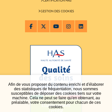
CERTIFICATION HAS
GESTION DES COOKIES
Afin de vous proposer du contenu enrichi et d'élaborer
des statistiques de fréquentation, nous sommes
susceptibles de déposer des cookies tiers sur votre
machine. Cela ne peut se faire qu'en obtenant, au
préalable, votre consentement pour chacun de ces
cookies.