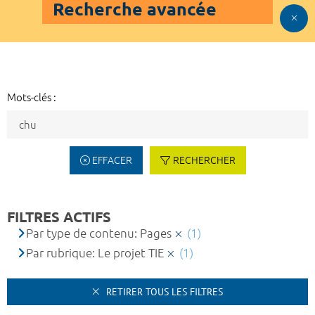
Recherche avancée
Mots-clés :
EFFACER
RECHERCHER
FILTRES ACTIFS
Par type de contenu: Pages
(1)
Par rubrique: Le projet TIE
(1)
RETIRER TOUS LES FILTRES