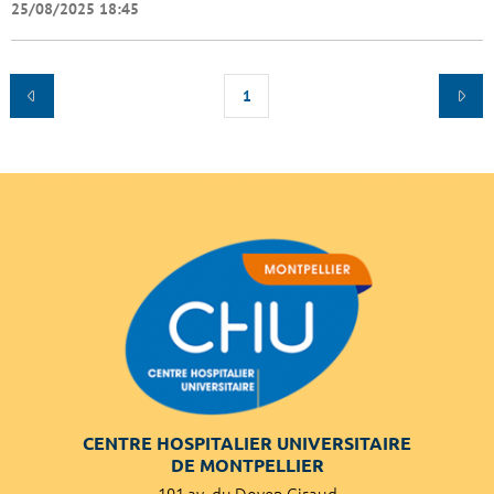
25/08/2025 18:45
1
CENTRE HOSPITALIER UNIVERSITAIRE
DE MONTPELLIER