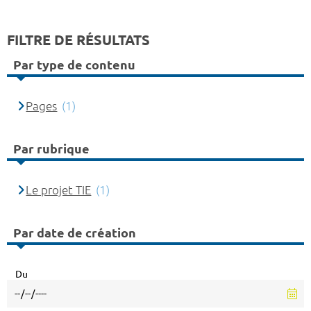
FILTRE DE RÉSULTATS
Par type de contenu
Pages
(1)
Par rubrique
Le projet TIE
(1)
Par date de création
Du