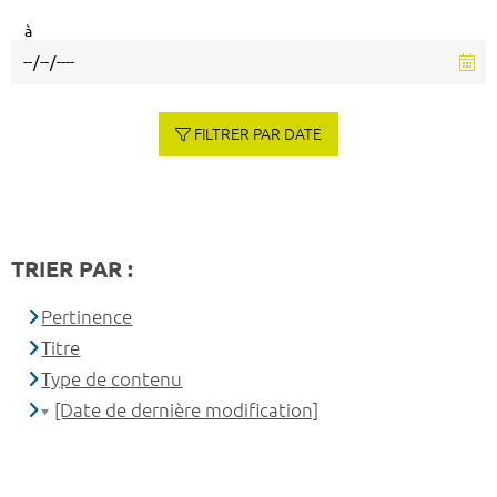
à
FILTRER PAR DATE
TRIER PAR :
Pertinence
Titre
Type de contenu
[Date de dernière modification]