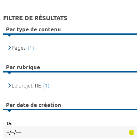
FILTRE DE RÉSULTATS
Par type de contenu
Pages
(1)
Par rubrique
Le projet TIE
(1)
Par date de création
Du