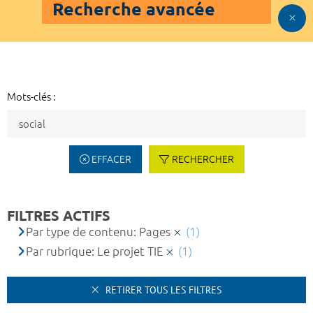
Recherche avancée
Mots-clés :
EFFACER
RECHERCHER
FILTRES ACTIFS
Par type de contenu: Pages
(1)
Par rubrique: Le projet TIE
(1)
RETIRER TOUS LES FILTRES