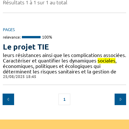
Résultats 1 à 1 sur 1 au total
PAGES
relevance:
100%
Le projet TIE
leurs résistances ainsi que les complications associées.
Caractériser et quantifier les dynamiques
sociales
,
économiques, politiques et écologiques qui
déterminent les risques sanitaires et la gestion de
25/08/2025 18:45
1