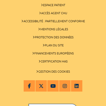
ESPACE PATIENT
ACCÈS AGENT CHU
ACCESSIBILITÉ : PARTIELLEMENT CONFORME
MENTIONS LÉGALES
PROTECTION DES DONNÉES
PLAN DU SITE
FINANCEMENTS EUROPÉENS
CERTIFICATION HAS
GESTION DES COOKIES