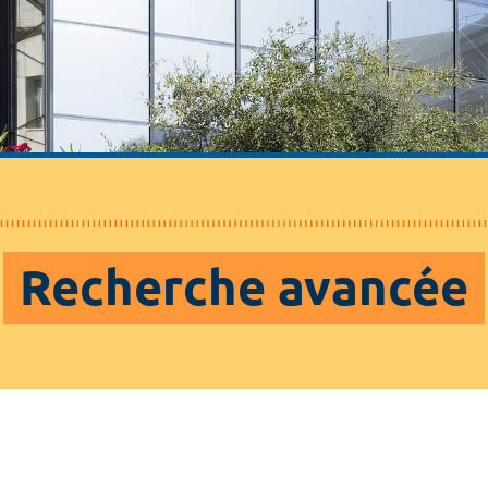
Recherche avancée