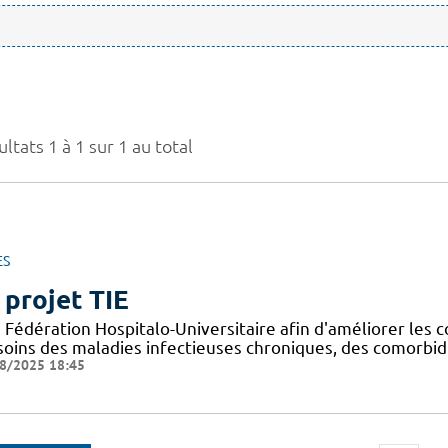
ltats 1 à 1 sur 1 au total
ES
 projet TIE
Fédération Hospitalo-Universitaire afin d'améliorer les c
 soins des maladies infectieuses chroniques, des comorbid
8/2025 18:45