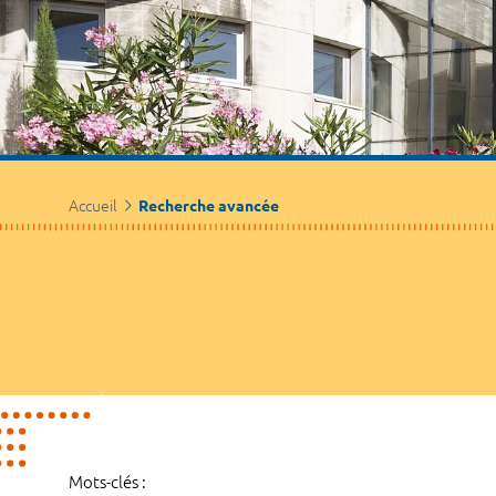
Accueil
Recherche avancée
Mots-clés :