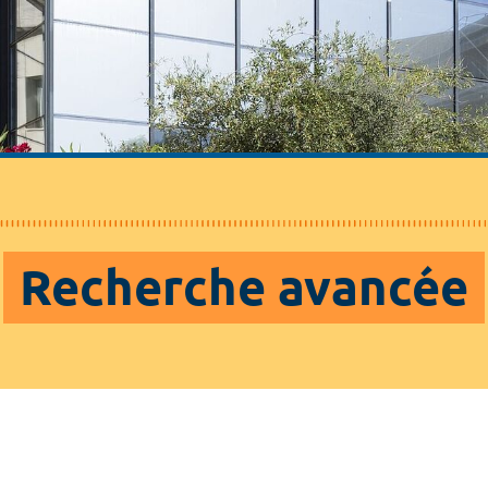
Recherche avancée