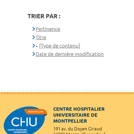
TRIER PAR :
Pertinence
Titre
[Type de contenu]
Date de dernière modification
CENTRE HOSPITALIER
UNIVERSITAIRE DE
MONTPELLIER
191 av. du Doyen Giraud