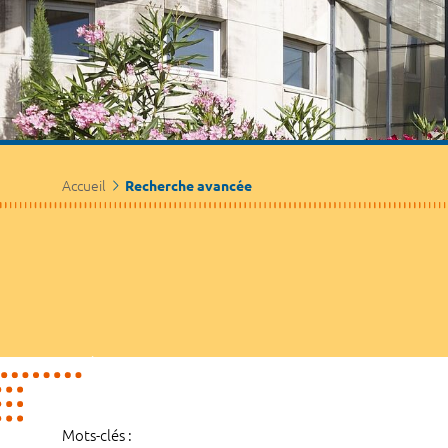
Accueil
Recherche avancée
Mots-clés :