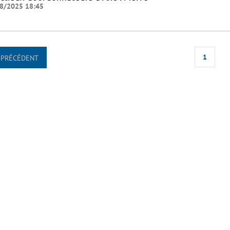
8/2025 18:45
1
PRÉCÉDENT