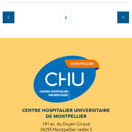
1
CENTRE HOSPITALIER UNIVERSITAIRE
DE MONTPELLIER
191 av. du Doyen Giraud
34295 Montpellier cedex 5