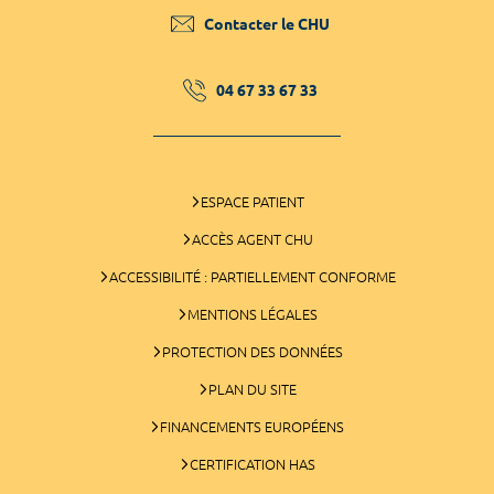
Contacter le CHU
04 67 33 67 33
ESPACE PATIENT
ACCÈS AGENT CHU
ACCESSIBILITÉ : PARTIELLEMENT CONFORME
MENTIONS LÉGALES
PROTECTION DES DONNÉES
PLAN DU SITE
FINANCEMENTS EUROPÉENS
CERTIFICATION HAS