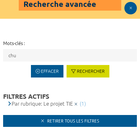
Recherche avancée
Mots-clés :
EFFACER
RECHERCHER
FILTRES ACTIFS
Par rubrique: Le projet TIE
(1)
RETIRER TOUS LES FILTRES