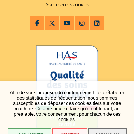
GESTION DES COOKIES
Afin de vous proposer du contenu enrichi et d'élaborer
des statistiques de fréquentation, nous sommes
susceptibles de déposer des cookies tiers sur votre
machine. Cela ne peut se faire qu'en obtenant, au
préalable, votre consentement pour chacun de ces
cookies.