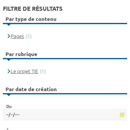
FILTRE DE RÉSULTATS
Par type de contenu
Pages
(1)
Par rubrique
Le projet TIE
(1)
Par date de création
Du