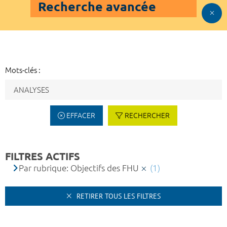
Recherche avancée
Mots-clés :
EFFACER
RECHERCHER
FILTRES ACTIFS
Par rubrique: Objectifs des FHU
(1)
RETIRER TOUS LES FILTRES