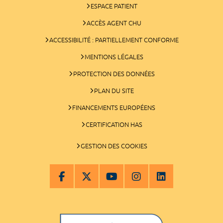
ESPACE PATIENT
ACCÈS AGENT CHU
ACCESSIBILITÉ : PARTIELLEMENT CONFORME
MENTIONS LÉGALES
PROTECTION DES DONNÉES
PLAN DU SITE
FINANCEMENTS EUROPÉENS
CERTIFICATION HAS
GESTION DES COOKIES