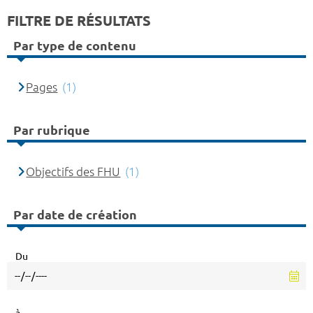
FILTRE DE RÉSULTATS
Par type de contenu
Pages
(1)
Par rubrique
Objectifs des FHU
(1)
Par date de création
Du