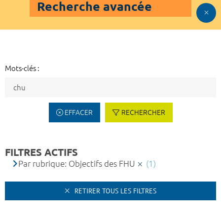
Recherche avancée
Mots-clés :
EFFACER
RECHERCHER
FILTRES ACTIFS
Par rubrique: Objectifs des FHU
(1)
RETIRER TOUS LES FILTRES