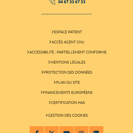
04 67 33 67 33
ESPACE PATIENT
ACCÈS AGENT CHU
ACCESSIBILITÉ : PARTIELLEMENT CONFORME
MENTIONS LÉGALES
PROTECTION DES DONNÉES
PLAN DU SITE
FINANCEMENTS EUROPÉENS
CERTIFICATION HAS
GESTION DES COOKIES