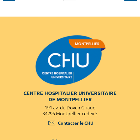
CENTRE HOSPITALIER UNIVERSITAIRE
DE MONTPELLIER
191 av. du Doyen Giraud
34295 Montpellier cedex 5
Contacter le CHU