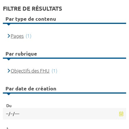
FILTRE DE RÉSULTATS
Par type de contenu
Pages
(1)
Par rubrique
Objectifs des FHU
(1)
Par date de création
Du