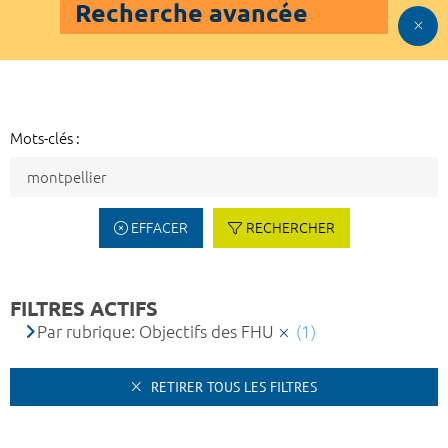
Recherche avancée
Mots-clés :
EFFACER
RECHERCHER
FILTRES ACTIFS
Par rubrique: Objectifs des FHU
(1)
RETIRER TOUS LES FILTRES