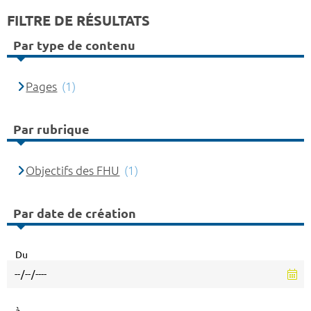
FILTRE DE RÉSULTATS
Par type de contenu
Pages
(1)
Par rubrique
Objectifs des FHU
(1)
Par date de création
Du