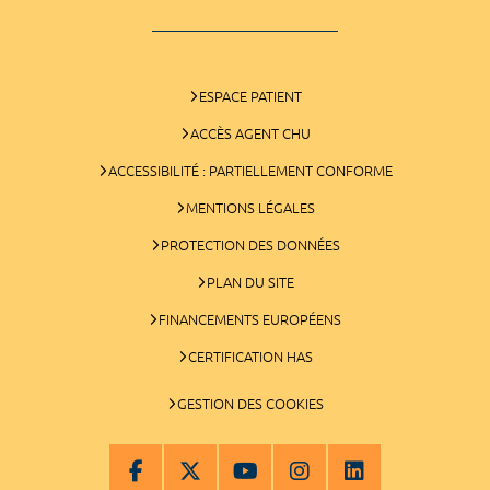
ESPACE PATIENT
ACCÈS AGENT CHU
ACCESSIBILITÉ : PARTIELLEMENT CONFORME
MENTIONS LÉGALES
PROTECTION DES DONNÉES
PLAN DU SITE
FINANCEMENTS EUROPÉENS
CERTIFICATION HAS
GESTION DES COOKIES