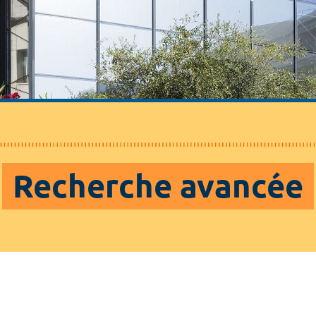
Recherche avancée