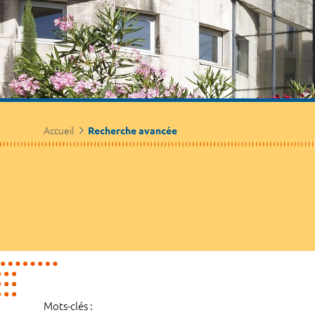
Accueil
Recherche avancée
Mots-clés :