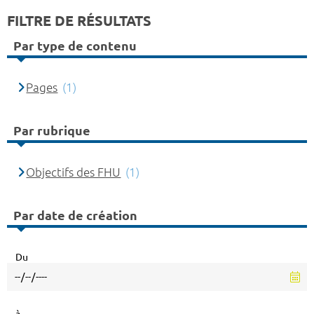
FILTRE DE RÉSULTATS
Par type de contenu
Pages
(1)
Par rubrique
Objectifs des FHU
(1)
Par date de création
Du