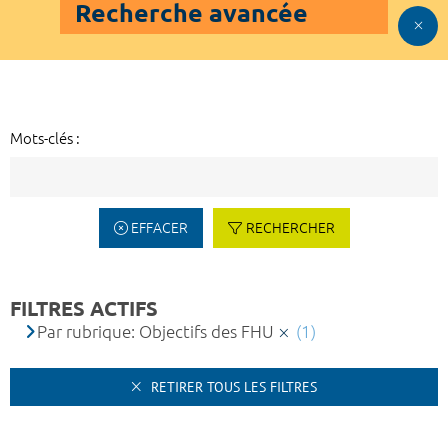
Recherche avancée
Mots-clés :
EFFACER
RECHERCHER
FILTRES ACTIFS
Par rubrique: Objectifs des FHU
(1)
RETIRER TOUS LES FILTRES