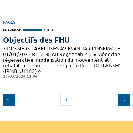
PAGES
relevance:
100%
Objectifs des FHU
3 DOSSIERS LABELLISÉS AVIESAN PAR L'INSERM LE
01/01/2023 REGENHAB Regenhab 2.0, « Médecine
régénérative, modélisation du mouvement et
réhabilitation » coordonné par le Pr. C. JORGENSEN
(IRMB, U1183) e
22/03/2024 11:06
1