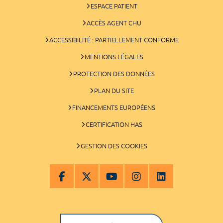
ESPACE PATIENT
ACCÈS AGENT CHU
ACCESSIBILITÉ : PARTIELLEMENT CONFORME
MENTIONS LÉGALES
PROTECTION DES DONNÉES
PLAN DU SITE
FINANCEMENTS EUROPÉENS
CERTIFICATION HAS
GESTION DES COOKIES