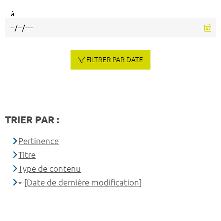
à
FILTRER PAR DATE
TRIER PAR :
Pertinence
Titre
Type de contenu
[Date de dernière modification]