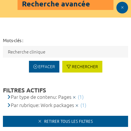
Recherche avancée
Mots-clés :
EFFACER
RECHERCHER
FILTRES ACTIFS
Par type de contenu: Pages
(1)
Par rubrique: Work packages
(1)
RETIRER TOUS LES FILTRES