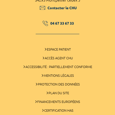
34295 Montpellier cedex 5
Contacter le CHU
04 67 33 67 33
ESPACE PATIENT
ACCÈS AGENT CHU
ACCESSIBILITÉ : PARTIELLEMENT CONFORME
MENTIONS LÉGALES
PROTECTION DES DONNÉES
PLAN DU SITE
FINANCEMENTS EUROPÉENS
CERTIFICATION HAS