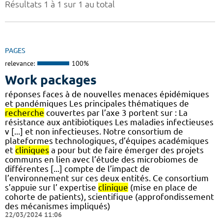
Résultats 1 à 1 sur 1 au total
PAGES
relevance:
100%
Work packages
réponses faces à de nouvelles menaces épidémiques
et pandémiques Les principales thématiques de
recherche
couvertes par l’axe 3 portent sur : La
résistance aux antibiotiques Les maladies infectieuses
v [...] et non infectieuses. Notre consortium de
plateformes technologiques, d’équipes académiques
et
cliniques
a pour but de faire émerger des projets
communs en lien avec l’étude des microbiomes de
différentes [...] compte de l’impact de
l’environnement sur ces deux entités. Ce consortium
s’appuie sur l’ expertise
clinique
(mise en place de
cohorte de patients), scientifique (approfondissement
des mécanismes impliqués)
22/03/2024 11:06