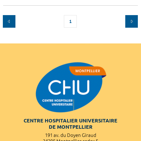
1
CENTRE HOSPITALIER UNIVERSITAIRE
DE MONTPELLIER
191 av. du Doyen Giraud