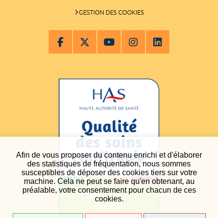
GESTION DES COOKIES
Afin de vous proposer du contenu enrichi et d'élaborer
des statistiques de fréquentation, nous sommes
susceptibles de déposer des cookies tiers sur votre
machine. Cela ne peut se faire qu'en obtenant, au
préalable, votre consentement pour chacun de ces
cookies.