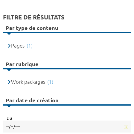
FILTRE DE RÉSULTATS
Par type de contenu
Pages
(1)
Par rubrique
Work packages
(1)
Par date de création
Du