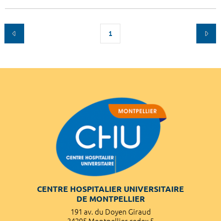
1
CENTRE HOSPITALIER UNIVERSITAIRE
DE MONTPELLIER
191 av. du Doyen Giraud