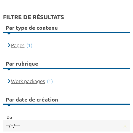
FILTRE DE RÉSULTATS
Par type de contenu
Pages
(1)
Par rubrique
Work packages
(1)
Par date de création
Du