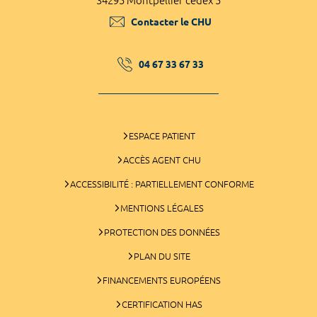
34295 Montpellier cedex 5
Contacter le CHU
04 67 33 67 33
ESPACE PATIENT
ACCÈS AGENT CHU
ACCESSIBILITÉ : PARTIELLEMENT CONFORME
MENTIONS LÉGALES
PROTECTION DES DONNÉES
PLAN DU SITE
FINANCEMENTS EUROPÉENS
CERTIFICATION HAS