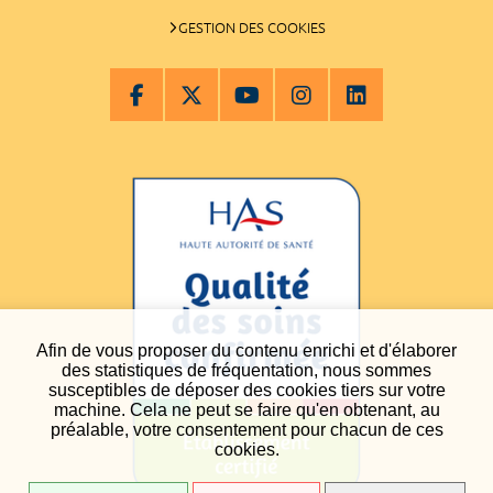
GESTION DES COOKIES
Afin de vous proposer du contenu enrichi et d'élaborer
des statistiques de fréquentation, nous sommes
susceptibles de déposer des cookies tiers sur votre
machine. Cela ne peut se faire qu'en obtenant, au
préalable, votre consentement pour chacun de ces
cookies.