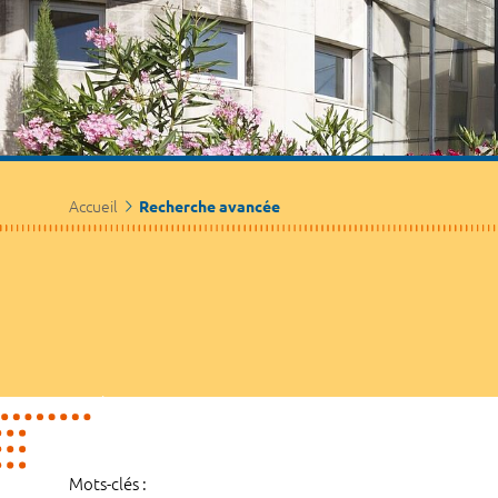
Accueil
Recherche avancée
Mots-clés :