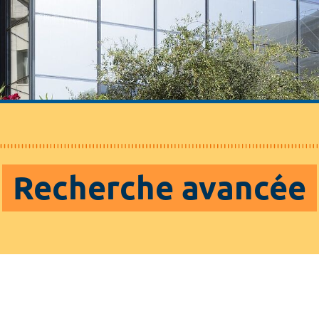
Recherche avancée