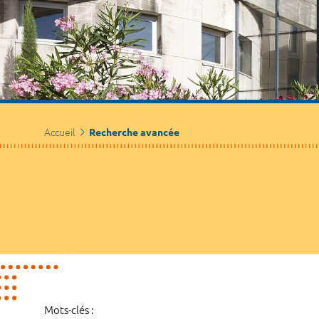
Accueil
Recherche avancée
Mots-clés :