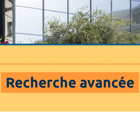
Recherche avancée