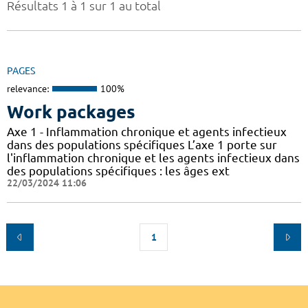
Résultats 1 à 1 sur 1 au total
PAGES
relevance:
100%
Work packages
Axe 1 - Inflammation chronique et agents infectieux
dans des populations spécifiques L’axe 1 porte sur
l'inflammation chronique et les agents infectieux dans
des populations spécifiques : les âges ext
22/03/2024 11:06
1