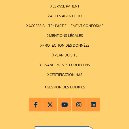
ESPACE PATIENT
ACCÈS AGENT CHU
ACCESSIBILITÉ : PARTIELLEMENT CONFORME
MENTIONS LÉGALES
PROTECTION DES DONNÉES
PLAN DU SITE
FINANCEMENTS EUROPÉENS
CERTIFICATION HAS
GESTION DES COOKIES