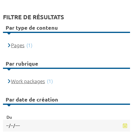
FILTRE DE RÉSULTATS
Par type de contenu
Pages
(1)
Par rubrique
Work packages
(1)
Par date de création
Du