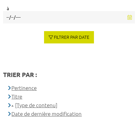
à
FILTRER PAR DATE
TRIER PAR :
Pertinence
Titre
[Type de contenu]
Date de dernière modification