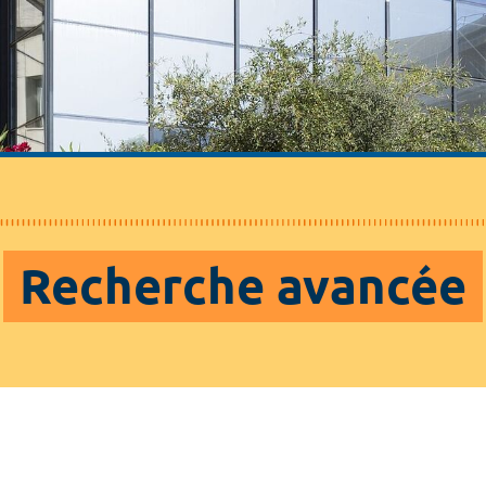
Recherche avancée