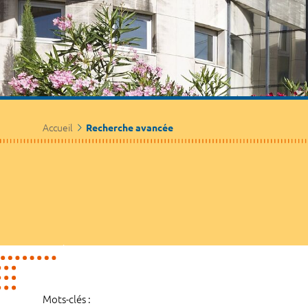
Accueil
Recherche avancée
Mots-clés :