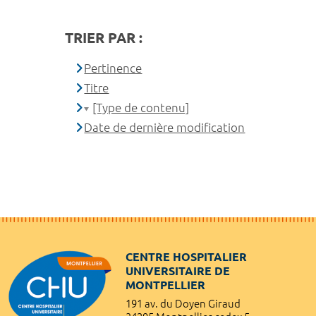
TRIER PAR :
Pertinence
Titre
[Type de contenu]
Date de dernière modification
CENTRE HOSPITALIER
UNIVERSITAIRE DE
MONTPELLIER
191 av. du Doyen Giraud