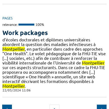
PAGES
relevance:
100%
Work packages
d'écoles doctorales et diplômes universitaires
abordent la question des maladies infectieuses à
Montpellier
, en particulier dans cadre des approches
"One Health". Le volet pédagogique de la FHU-TIE vise
[...] sociales, etc.) afin de contribuer à renforcer la
visibilité internationale de l'Université de
Montpellier
sur ces aspects structurants. Dans ce cadre la FHU-TIE
proposera ou accompagnera notamment des [...]
scientifique « One Health » annuelle, un site web
interactif décrivant les formations disponibles à
Montpellier
.
22/03/2024 11:06