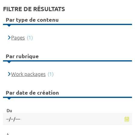
FILTRE DE RÉSULTATS
Par type de contenu
Pages
(1)
Par rubrique
Work packages
(1)
Par date de création
Du