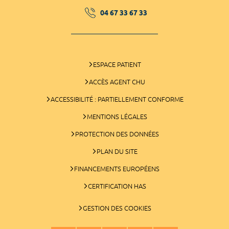
04 67 33 67 33
ESPACE PATIENT
ACCÈS AGENT CHU
ACCESSIBILITÉ : PARTIELLEMENT CONFORME
MENTIONS LÉGALES
PROTECTION DES DONNÉES
PLAN DU SITE
FINANCEMENTS EUROPÉENS
CERTIFICATION HAS
GESTION DES COOKIES