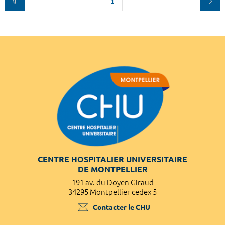
1
CENTRE HOSPITALIER UNIVERSITAIRE
DE MONTPELLIER
191 av. du Doyen Giraud
34295 Montpellier cedex 5
Contacter le CHU