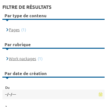
FILTRE DE RÉSULTATS
Par type de contenu
Pages
(1)
Par rubrique
Work packages
(1)
Par date de création
Du