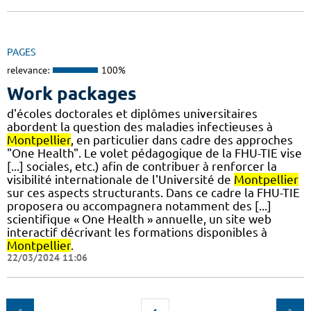
PAGES
relevance:
100%
Work packages
d'écoles doctorales et diplômes universitaires
abordent la question des maladies infectieuses à
Montpellier
, en particulier dans cadre des approches
"One Health". Le volet pédagogique de la FHU-TIE vise
[...] sociales, etc.) afin de contribuer à renforcer la
visibilité internationale de l'Université de
Montpellier
sur ces aspects structurants. Dans ce cadre la FHU-TIE
proposera ou accompagnera notamment des [...]
scientifique « One Health » annuelle, un site web
interactif décrivant les formations disponibles à
Montpellier
.
22/03/2024 11:06