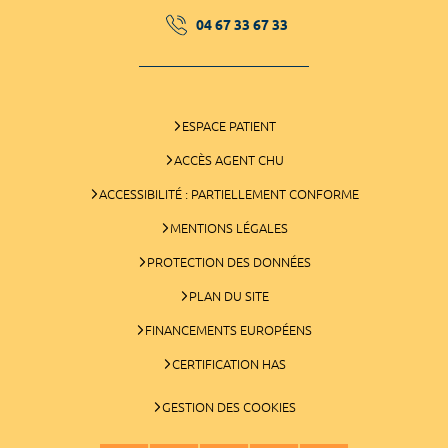
04 67 33 67 33
ESPACE PATIENT
ACCÈS AGENT CHU
ACCESSIBILITÉ : PARTIELLEMENT CONFORME
MENTIONS LÉGALES
PROTECTION DES DONNÉES
PLAN DU SITE
FINANCEMENTS EUROPÉENS
CERTIFICATION HAS
GESTION DES COOKIES