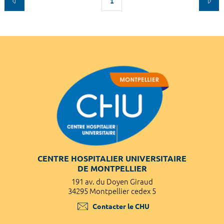
1
CENTRE HOSPITALIER UNIVERSITAIRE
DE MONTPELLIER
191 av. du Doyen Giraud
34295 Montpellier cedex 5
Contacter le CHU