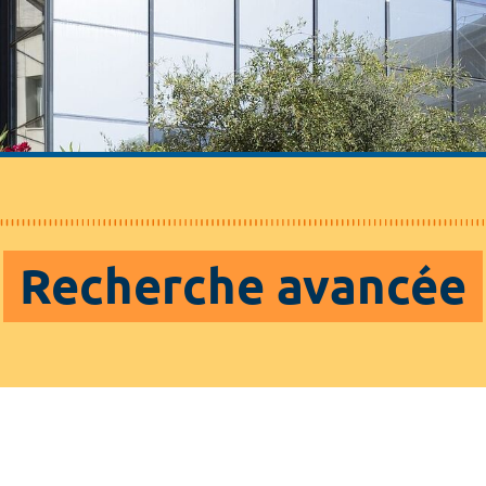
Recherche avancée