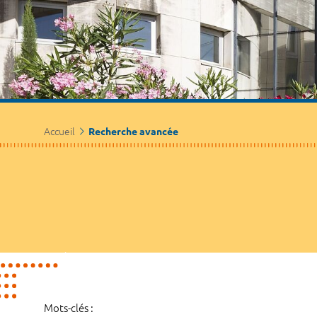
Accueil
Recherche avancée
Mots-clés :