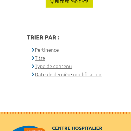
FILTRER PAR DATE
TRIER PAR :
Pertinence
Titre
Type de contenu
Date de dernière modification
CENTRE HOSPITALIER