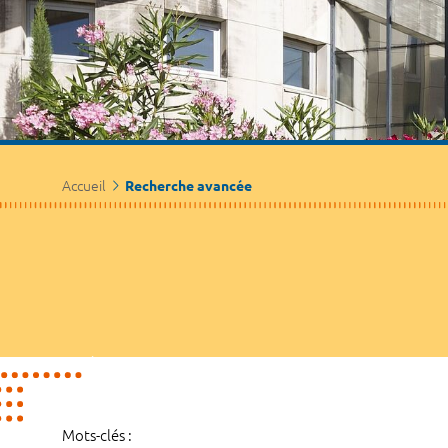
Accueil
Recherche avancée
Mots-clés :