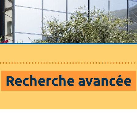
Recherche avancée