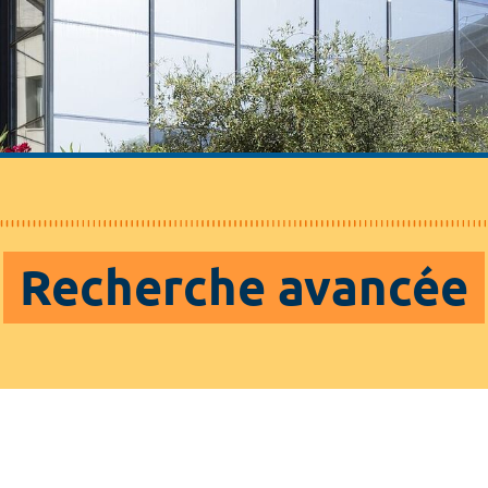
Recherche avancée