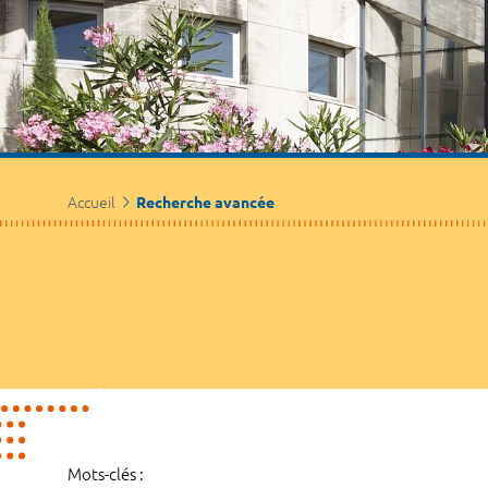
Accueil
Recherche avancée
Mots-clés :