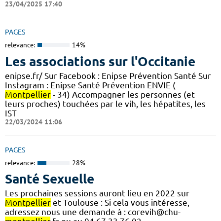
23/04/2025 17:40
PAGES
relevance:
14%
Les associations sur l'Occitanie
enipse.fr/ Sur Facebook : Enipse Prévention Santé Sur
Instagram : Enipse Santé Prévention ENVIE (
Montpellier
- 34) Accompagner les personnes (et
leurs proches) touchées par le vih, les hépatites, les
IST
22/03/2024 11:06
PAGES
relevance:
28%
Santé Sexuelle
Les prochaines sessions auront lieu en 2022 sur
Montpellier
et Toulouse : Si cela vous intéresse,
adressez nous une demande à : corevih@chu-