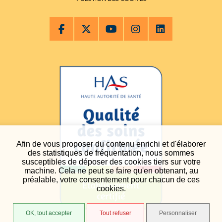
Afin de vous proposer du contenu enrichi et d'élaborer
des statistiques de fréquentation, nous sommes
susceptibles de déposer des cookies tiers sur votre
machine. Cela ne peut se faire qu'en obtenant, au
préalable, votre consentement pour chacun de ces
cookies.
OK, tout accepter
Tout refuser
Personnaliser