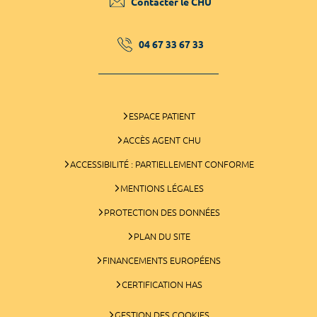
Contacter le CHU
04 67 33 67 33
ESPACE PATIENT
ACCÈS AGENT CHU
ACCESSIBILITÉ : PARTIELLEMENT CONFORME
MENTIONS LÉGALES
PROTECTION DES DONNÉES
PLAN DU SITE
FINANCEMENTS EUROPÉENS
CERTIFICATION HAS
GESTION DES COOKIES