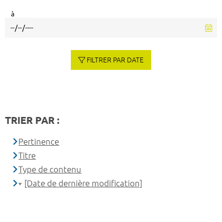
à
FILTRER PAR DATE
TRIER PAR :
Pertinence
Titre
Type de contenu
[Date de dernière modification]