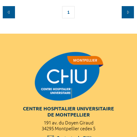
1
CENTRE HOSPITALIER UNIVERSITAIRE
DE MONTPELLIER
191 av. du Doyen Giraud
34295 Montpellier cedex 5