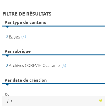
FILTRE DE RÉSULTATS
Par type de contenu
Pages
(5)
Par rubrique
Archives COREVIH Occitanie
(5)
Par date de création
Du