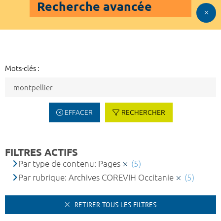
Recherche avancée
Mots-clés :
EFFACER
RECHERCHER
FILTRES ACTIFS
Par type de contenu: Pages
(5)
Par rubrique: Archives COREVIH Occitanie
(5)
RETIRER TOUS LES FILTRES