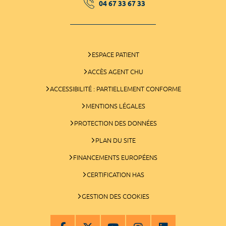
04 67 33 67 33
ESPACE PATIENT
ACCÈS AGENT CHU
ACCESSIBILITÉ : PARTIELLEMENT CONFORME
MENTIONS LÉGALES
PROTECTION DES DONNÉES
PLAN DU SITE
FINANCEMENTS EUROPÉENS
CERTIFICATION HAS
GESTION DES COOKIES