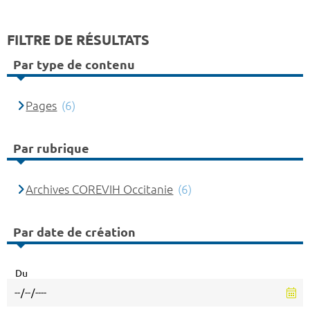
FILTRE DE RÉSULTATS
Par type de contenu
Pages
(6)
Par rubrique
Archives COREVIH Occitanie
(6)
Par date de création
Du