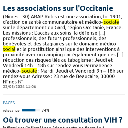
Les associations sur l'Occitanie
(Nîmes - 30) ARAP-Rubis est une association, loi 1901,
d’action de santé communautaire et médico-
sociale
sur le département du Gard, région Occitanie, France.
Les missions : L’accès aux soins, la défense [...]
professionnels, des futurs professionnels, des
bénévoles et des stagiaires sur le domaine médico-
social
et la prostitution ainsi que des interventions à
proximité avec un camping-car également que des [...]
réduction des risques liés au tabagisme : Jeudi et
Vendredi 14h – 18h sur rendez-vous Permanence
médico-
sociale
: Mardi, Jeudi et Vendredi 9h – 18h sur
rendez-vous Adresse : 23 rue de Beaucaire, 30000
Nîmes N°
22/03/2024 11:06
PAGES
relevance:
74%
Où trouver une consultation VIH ?