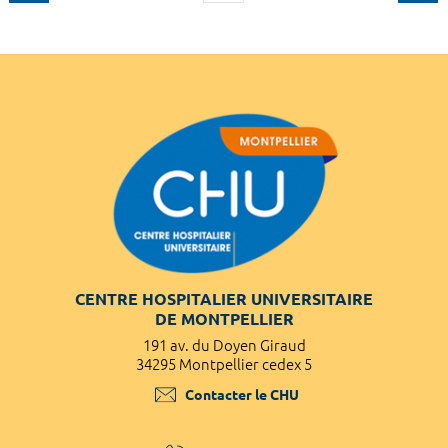
CENTRE HOSPITALIER UNIVERSITAIRE
DE MONTPELLIER
191 av. du Doyen Giraud
34295 Montpellier cedex 5
Contacter le CHU