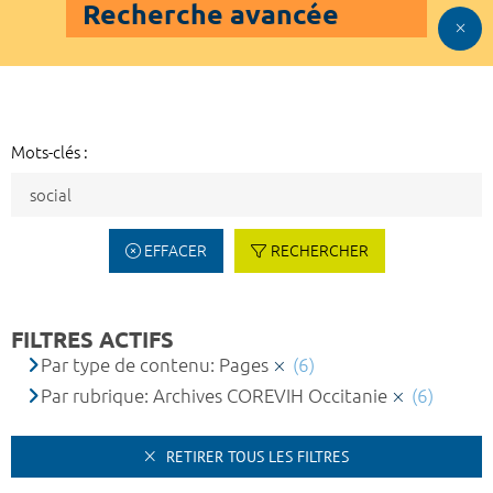
Recherche avancée
Mots-clés :
EFFACER
RECHERCHER
FILTRES ACTIFS
Par type de contenu: Pages
(6)
Par rubrique: Archives COREVIH Occitanie
(6)
RETIRER TOUS LES FILTRES