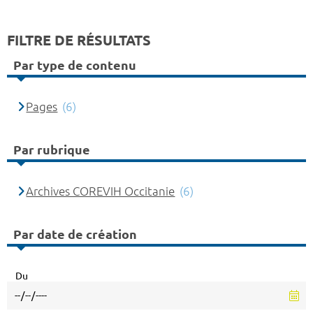
FILTRE DE RÉSULTATS
Par type de contenu
Pages
(6)
Par rubrique
Archives COREVIH Occitanie
(6)
Par date de création
Du