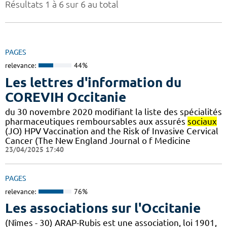
Résultats 1 à 6 sur 6 au total
PAGES
relevance:
44%
Les lettres d'information du
COREVIH Occitanie
du 30 novembre 2020 modifiant la liste des spécialités
pharmaceutiques remboursables aux assurés
sociaux
(JO) HPV Vaccination and the Risk of Invasive Cervical
Cancer (The New England Journal o f Medicine
23/04/2025 17:40
PAGES
relevance:
76%
Les associations sur l'Occitanie
(Nîmes - 30) ARAP-Rubis est une association, loi 1901,