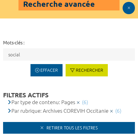
Recherche avancée
Mots-clés :
EFFACER
RECHERCHER
FILTRES ACTIFS
Par type de contenu: Pages
(6)
Par rubrique: Archives COREVIH Occitanie
(6)
RETIRER TOUS LES FILTRES