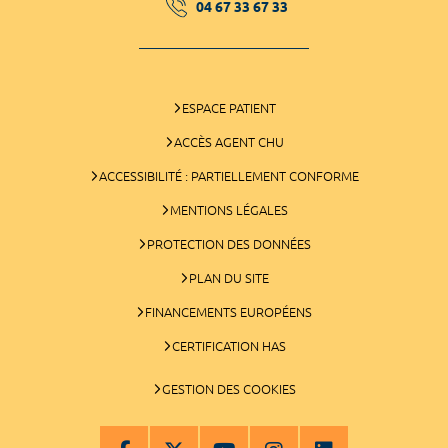
04 67 33 67 33
ESPACE PATIENT
ACCÈS AGENT CHU
ACCESSIBILITÉ : PARTIELLEMENT CONFORME
MENTIONS LÉGALES
PROTECTION DES DONNÉES
PLAN DU SITE
FINANCEMENTS EUROPÉENS
CERTIFICATION HAS
GESTION DES COOKIES