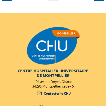
CENTRE HOSPITALIER UNIVERSITAIRE
DE MONTPELLIER
191 av. du Doyen Giraud
34295 Montpellier cedex 5
Contacter le CHU