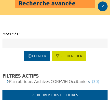
Recherche avancée
Mots-clés :
EFFACER
RECHERCHER
FILTRES ACTIFS
Par rubrique: Archives COREVIH Occitanie
(30)
RETIRER TOUS LES FILTRES