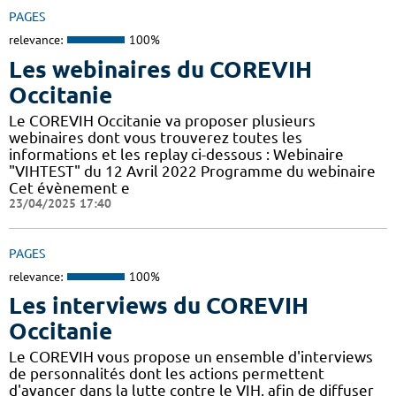
PAGES
relevance:
100%
Les webinaires du COREVIH
Occitanie
Le COREVIH Occitanie va proposer plusieurs
webinaires dont vous trouverez toutes les
informations et les replay ci-dessous : Webinaire
"VIHTEST" du 12 Avril 2022 Programme du webinaire
Cet évènement e
23/04/2025 17:40
PAGES
relevance:
100%
Les interviews du COREVIH
Occitanie
Le COREVIH vous propose un ensemble d'interviews
de personnalités dont les actions permettent
d'avancer dans la lutte contre le VIH, afin de diffuser