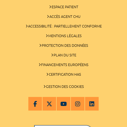
ESPACE PATIENT
ACCÈS AGENT CHU
ACCESSIBILITÉ : PARTIELLEMENT CONFORME
MENTIONS LÉGALES
PROTECTION DES DONNÉES
PLAN DU SITE
FINANCEMENTS EUROPÉENS
CERTIFICATION HAS
GESTION DES COOKIES