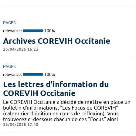
PAGES
relevance:
100%
Archives COREVIH Occitanie
23/04/2025 16:23
PAGES
relevance:
100%
Les lettres d'information du
COREVIH Occitanie
Le COREVIH Occitanie a décidé de mettre en place un
bulletin d'informations, "Les Focus du COREVIH"
(calendrier d'édition en cours de réflexion). Vous
trouverez ci-dessous chacun de ces "Focus" ainsi
23/04/2025 17:40