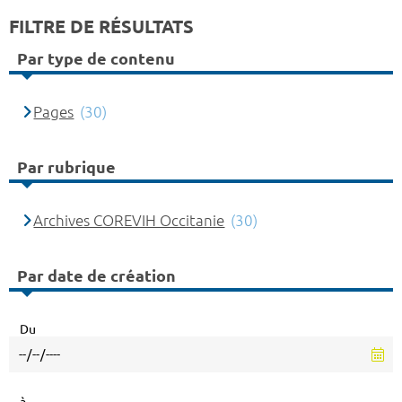
FILTRE DE RÉSULTATS
Par type de contenu
Pages
(30)
Par rubrique
Archives COREVIH Occitanie
(30)
Par date de création
Du