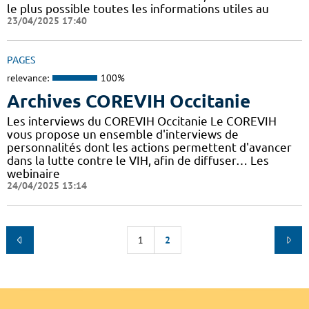
le plus possible toutes les informations utiles au
23/04/2025 17:40
PAGES
relevance:
100%
Archives COREVIH Occitanie
Les interviews du COREVIH Occitanie Le COREVIH
vous propose un ensemble d'interviews de
personnalités dont les actions permettent d'avancer
dans la lutte contre le VIH, afin de diffuser… Les
webinaire
24/04/2025 13:14
1
2