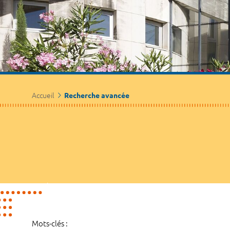
Accueil
Recherche avancée
Mots-clés :