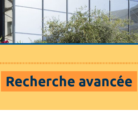
Recherche avancée