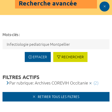
Recherche avancée
Mots-clés :
EFFACER
RECHERCHER
FILTRES ACTIFS
Par rubrique: Archives COREVIH Occitanie
(2)
RETIRER TOUS LES FILTRES