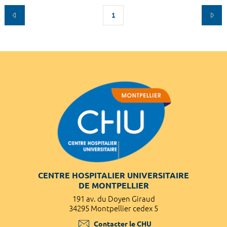
1
CENTRE HOSPITALIER UNIVERSITAIRE
DE MONTPELLIER
191 av. du Doyen Giraud
34295 Montpellier cedex 5
Contacter le CHU