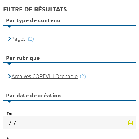
FILTRE DE RÉSULTATS
Par type de contenu
Pages
(2)
Par rubrique
Archives COREVIH Occitanie
(2)
Par date de création
Du