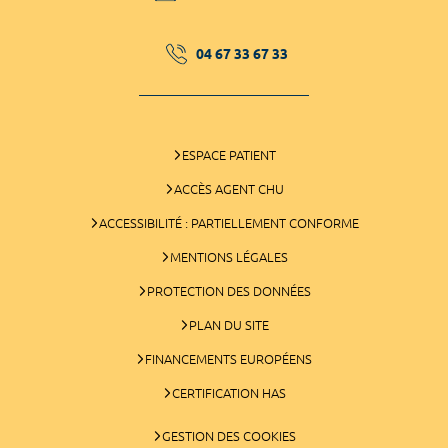
04 67 33 67 33
ESPACE PATIENT
ACCÈS AGENT CHU
ACCESSIBILITÉ : PARTIELLEMENT CONFORME
MENTIONS LÉGALES
PROTECTION DES DONNÉES
PLAN DU SITE
FINANCEMENTS EUROPÉENS
CERTIFICATION HAS
GESTION DES COOKIES