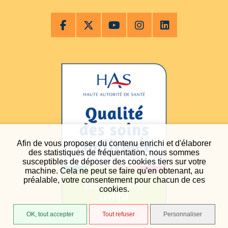
Afin de vous proposer du contenu enrichi et d'élaborer
des statistiques de fréquentation, nous sommes
susceptibles de déposer des cookies tiers sur votre
machine. Cela ne peut se faire qu'en obtenant, au
préalable, votre consentement pour chacun de ces
cookies.
OK, tout accepter
Tout refuser
Personnaliser