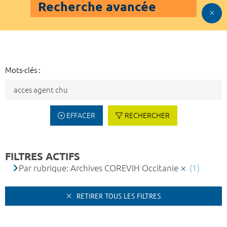
Recherche avancée
Mots-clés :
EFFACER
RECHERCHER
FILTRES ACTIFS
Par rubrique: Archives COREVIH Occitanie
(1)
RETIRER TOUS LES FILTRES