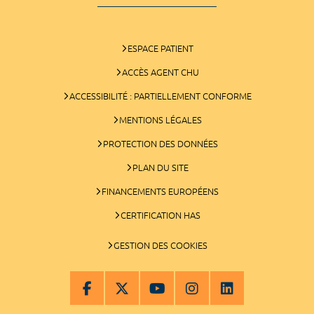
ESPACE PATIENT
ACCÈS AGENT CHU
ACCESSIBILITÉ : PARTIELLEMENT CONFORME
MENTIONS LÉGALES
PROTECTION DES DONNÉES
PLAN DU SITE
FINANCEMENTS EUROPÉENS
CERTIFICATION HAS
GESTION DES COOKIES