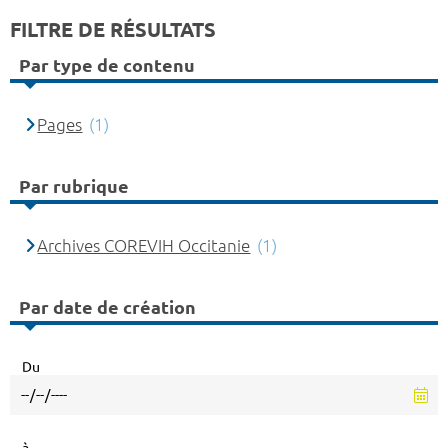
FILTRE DE RÉSULTATS
Par type de contenu
Pages
(1)
Par rubrique
Archives COREVIH Occitanie
(1)
Par date de création
Du