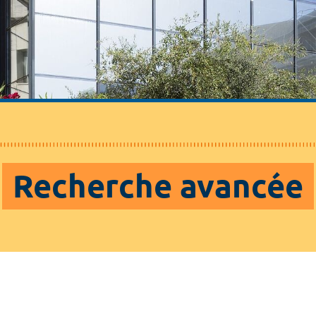
Recherche avancée