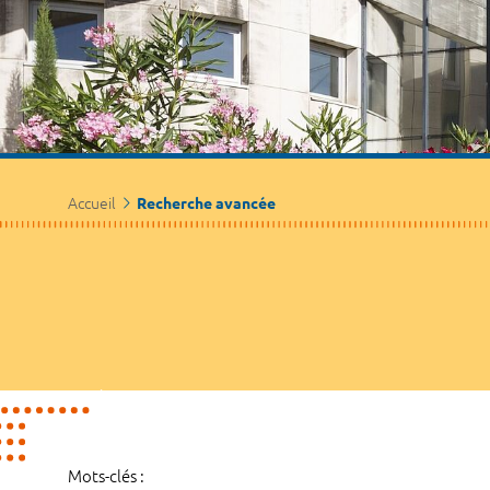
Accueil
Recherche avancée
Mots-clés :