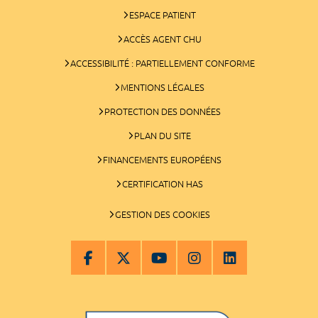
ESPACE PATIENT
ACCÈS AGENT CHU
ACCESSIBILITÉ : PARTIELLEMENT CONFORME
MENTIONS LÉGALES
PROTECTION DES DONNÉES
PLAN DU SITE
FINANCEMENTS EUROPÉENS
CERTIFICATION HAS
GESTION DES COOKIES