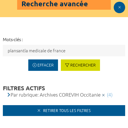
Recherche avancée
Mots-clés :
EFFACER
RECHERCHER
FILTRES ACTIFS
Par rubrique: Archives COREVIH Occitanie
(4)
RETIRER TOUS LES FILTRES