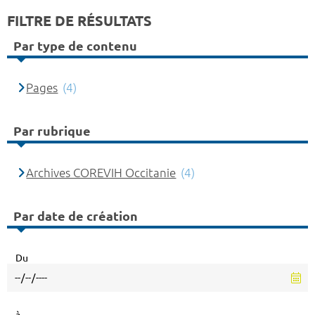
FILTRE DE RÉSULTATS
Par type de contenu
Pages
(4)
Par rubrique
Archives COREVIH Occitanie
(4)
Par date de création
Du