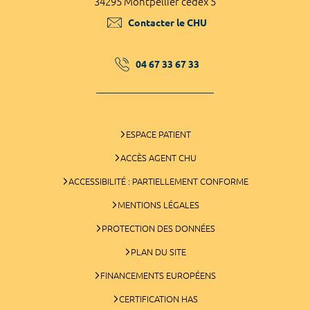
34295 Montpellier cedex 5
Contacter le CHU
04 67 33 67 33
ESPACE PATIENT
ACCÈS AGENT CHU
ACCESSIBILITÉ : PARTIELLEMENT CONFORME
MENTIONS LÉGALES
PROTECTION DES DONNÉES
PLAN DU SITE
FINANCEMENTS EUROPÉENS
CERTIFICATION HAS