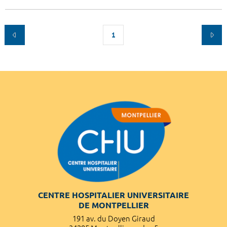
1
CENTRE HOSPITALIER UNIVERSITAIRE
DE MONTPELLIER
191 av. du Doyen Giraud