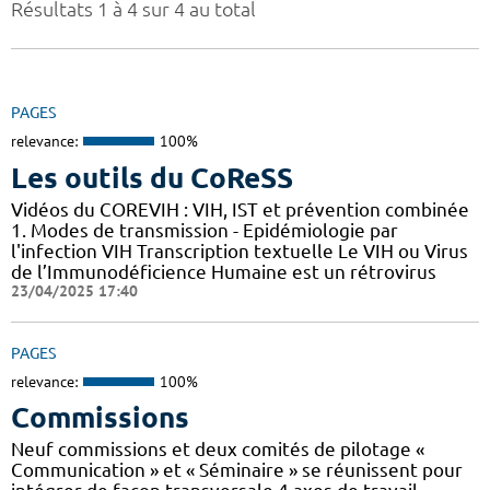
Résultats 1 à 4 sur 4 au total
PAGES
relevance:
100%
Les outils du CoReSS
Vidéos du COREVIH : VIH, IST et prévention combinée
1. Modes de transmission - Epidémiologie par
l'infection VIH Transcription textuelle Le VIH ou Virus
de l’Immunodéficience Humaine est un rétrovirus
23/04/2025 17:40
PAGES
relevance:
100%
Commissions
Neuf commissions et deux comités de pilotage «
Communication » et « Séminaire » se réunissent pour