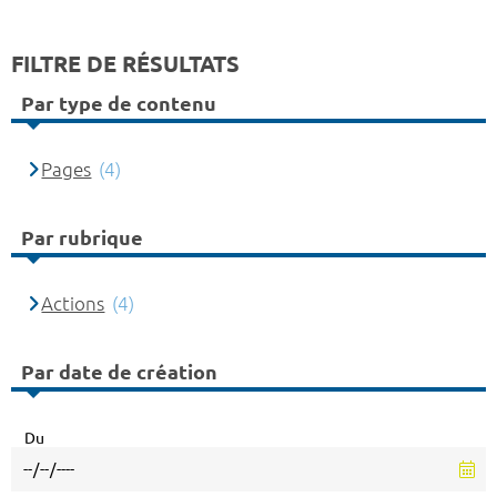
FILTRE DE RÉSULTATS
Par type de contenu
Pages
(4)
Par rubrique
Actions
(4)
Par date de création
Du