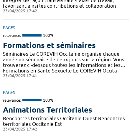
intégrer de façon transversale 4 axes de travail,
favorisant ainsi les contributions et collaboration
23/04/2025 17:42
PAGES
relevance:
100%
Formations et séminaires
Séminaires Le COREVIH Occitanie organise chaque
année un séminaire de deux jours sur la région. Vous
trouverez ci-dessous toutes les informations et les…
Formations en Santé Sexuelle Le COREVIH Occita
23/04/2025 17:41
PAGES
relevance:
100%
Animations Territoriales
Rencontres territoriales Occitanie Ouest Rencontres
territoriales Occitanie Est
23/04/2025 17:42