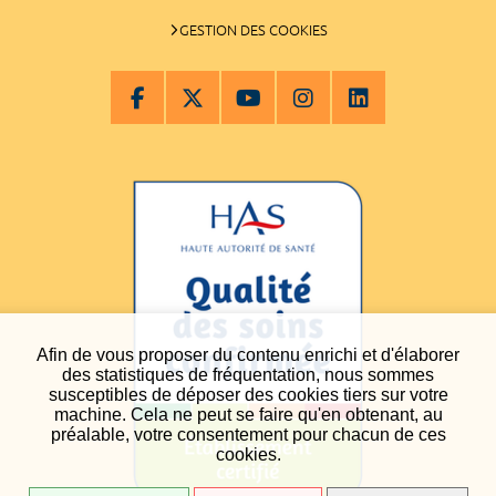
GESTION DES COOKIES
Afin de vous proposer du contenu enrichi et d'élaborer
des statistiques de fréquentation, nous sommes
susceptibles de déposer des cookies tiers sur votre
machine. Cela ne peut se faire qu'en obtenant, au
préalable, votre consentement pour chacun de ces
cookies.