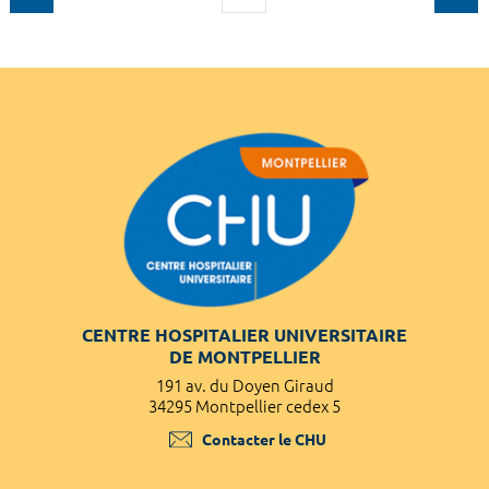
CENTRE HOSPITALIER UNIVERSITAIRE
DE MONTPELLIER
191 av. du Doyen Giraud
34295 Montpellier cedex 5
Contacter le CHU