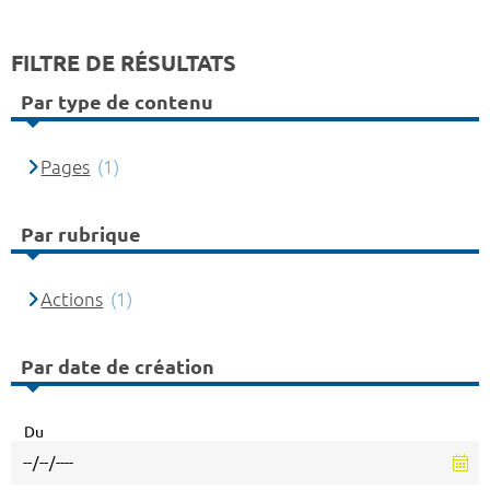
FILTRE DE RÉSULTATS
Par type de contenu
Pages
(1)
Par rubrique
Actions
(1)
Par date de création
Du