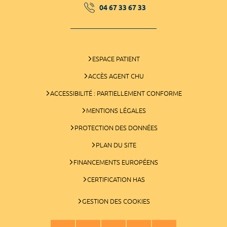
04 67 33 67 33
ESPACE PATIENT
ACCÈS AGENT CHU
ACCESSIBILITÉ : PARTIELLEMENT CONFORME
MENTIONS LÉGALES
PROTECTION DES DONNÉES
PLAN DU SITE
FINANCEMENTS EUROPÉENS
CERTIFICATION HAS
GESTION DES COOKIES