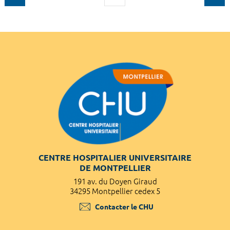
CENTRE HOSPITALIER UNIVERSITAIRE
DE MONTPELLIER
191 av. du Doyen Giraud
34295 Montpellier cedex 5
Contacter le CHU