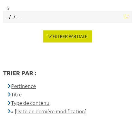
à
FILTRER PAR DATE
TRIER PAR :
Pertinence
Titre
Type de contenu
[Date de dernière modification]