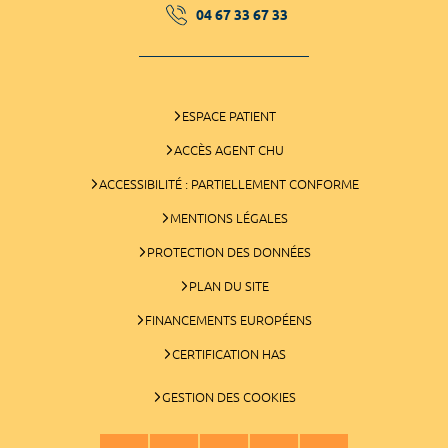
04 67 33 67 33
ESPACE PATIENT
ACCÈS AGENT CHU
ACCESSIBILITÉ : PARTIELLEMENT CONFORME
MENTIONS LÉGALES
PROTECTION DES DONNÉES
PLAN DU SITE
FINANCEMENTS EUROPÉENS
CERTIFICATION HAS
GESTION DES COOKIES