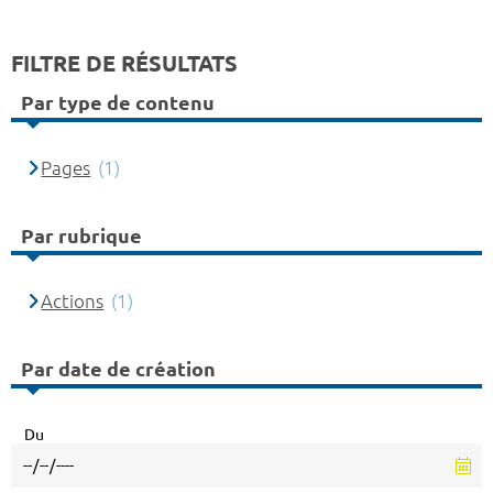
FILTRE DE RÉSULTATS
Par type de contenu
Pages
(1)
Par rubrique
Actions
(1)
Par date de création
Du