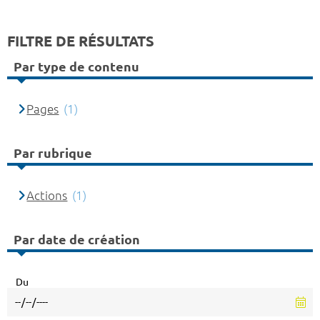
FILTRE DE RÉSULTATS
Par type de contenu
Pages
(1)
Par rubrique
Actions
(1)
Par date de création
Du