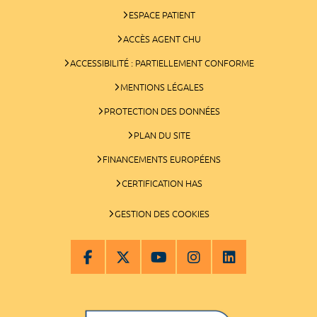
ESPACE PATIENT
ACCÈS AGENT CHU
ACCESSIBILITÉ : PARTIELLEMENT CONFORME
MENTIONS LÉGALES
PROTECTION DES DONNÉES
PLAN DU SITE
FINANCEMENTS EUROPÉENS
CERTIFICATION HAS
GESTION DES COOKIES