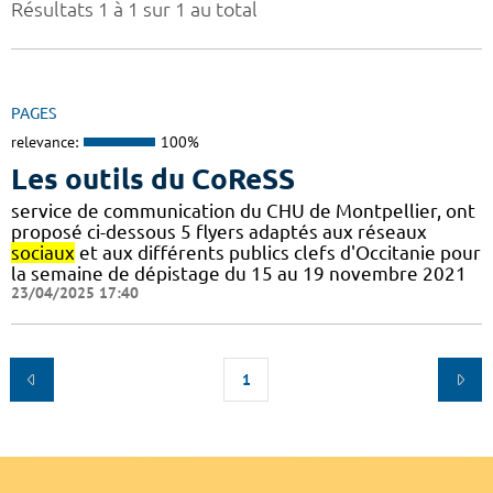
Résultats 1 à 1 sur 1 au total
PAGES
relevance:
100%
Les outils du CoReSS
service de communication du CHU de Montpellier, ont
proposé ci-dessous 5 flyers adaptés aux réseaux
sociaux
et aux différents publics clefs d'Occitanie pour
la semaine de dépistage du 15 au 19 novembre 2021
23/04/2025 17:40
1