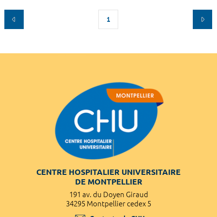
1
CENTRE HOSPITALIER UNIVERSITAIRE
DE MONTPELLIER
191 av. du Doyen Giraud
34295 Montpellier cedex 5