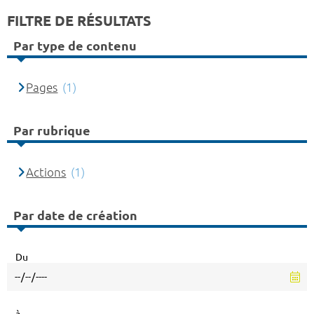
FILTRE DE RÉSULTATS
Par type de contenu
Pages
(1)
Par rubrique
Actions
(1)
Par date de création
Du