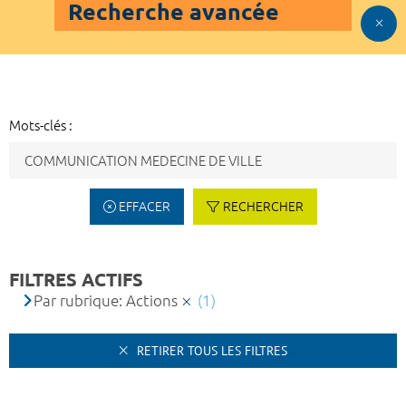
Recherche avancée
Mots-clés :
EFFACER
RECHERCHER
FILTRES ACTIFS
Par rubrique: Actions
(1)
RETIRER TOUS LES FILTRES