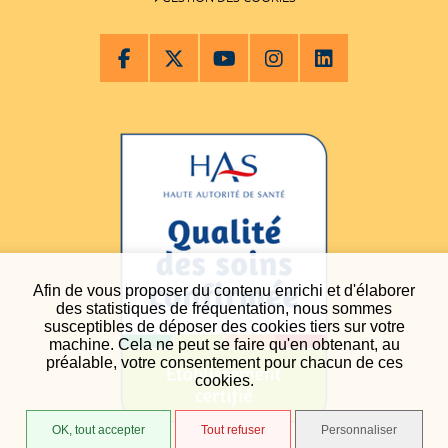
Afin de vous proposer du contenu enrichi et d'élaborer
des statistiques de fréquentation, nous sommes
susceptibles de déposer des cookies tiers sur votre
machine. Cela ne peut se faire qu'en obtenant, au
préalable, votre consentement pour chacun de ces
cookies.
OK, tout accepter
Tout refuser
Personnaliser