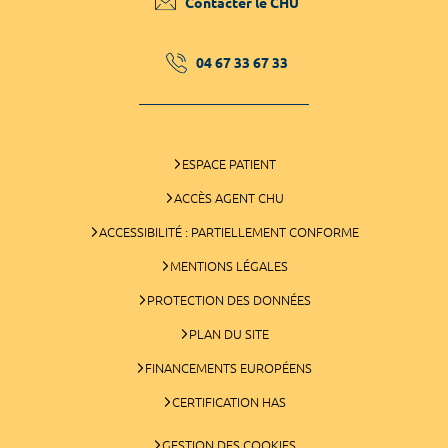
Contacter le CHU
04 67 33 67 33
ESPACE PATIENT
ACCÈS AGENT CHU
ACCESSIBILITÉ : PARTIELLEMENT CONFORME
MENTIONS LÉGALES
PROTECTION DES DONNÉES
PLAN DU SITE
FINANCEMENTS EUROPÉENS
CERTIFICATION HAS
GESTION DES COOKIES