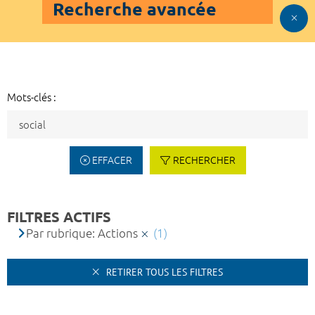
Recherche avancée
Mots-clés :
EFFACER
RECHERCHER
FILTRES ACTIFS
Par rubrique: Actions
(1)
RETIRER TOUS LES FILTRES