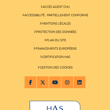
ACCÈS AGENT CHU
ACCESSIBILITÉ : PARTIELLEMENT CONFORME
MENTIONS LÉGALES
PROTECTION DES DONNÉES
PLAN DU SITE
FINANCEMENTS EUROPÉENS
CERTIFICATION HAS
GESTION DES COOKIES