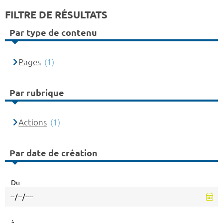
FILTRE DE RÉSULTATS
Par type de contenu
Pages
(1)
Par rubrique
Actions
(1)
Par date de création
Du