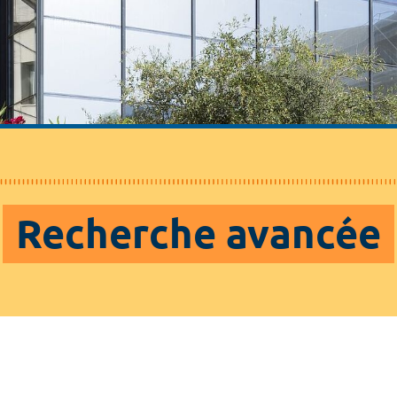
Recherche avancée