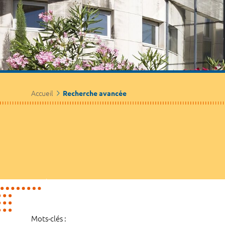
Accueil
Recherche avancée
Mots-clés :