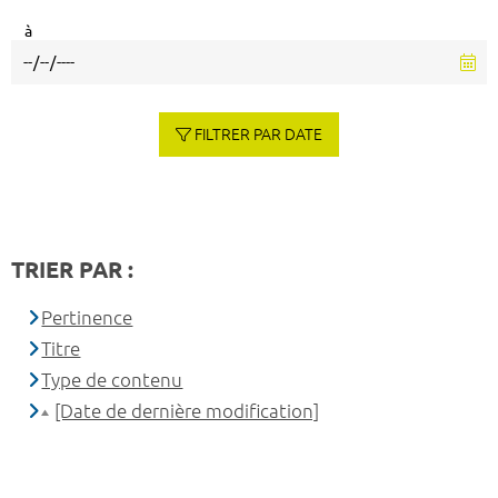
à
FILTRER PAR DATE
TRIER PAR :
Pertinence
Titre
Type de contenu
[Date de dernière modification]