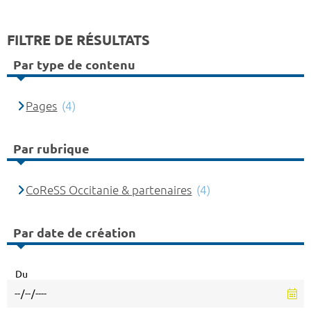
FILTRE DE RÉSULTATS
Par type de contenu
Pages
(4)
Par rubrique
CoReSS Occitanie & partenaires
(4)
Par date de création
Du