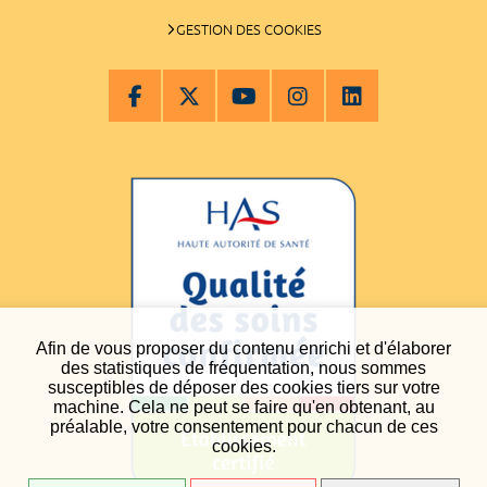
GESTION DES COOKIES
Afin de vous proposer du contenu enrichi et d'élaborer
des statistiques de fréquentation, nous sommes
susceptibles de déposer des cookies tiers sur votre
machine. Cela ne peut se faire qu'en obtenant, au
préalable, votre consentement pour chacun de ces
cookies.