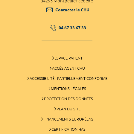
34295 Montpellier cedex 5
Contacter le CHU
04 67 33 67 33
ESPACE PATIENT
ACCÈS AGENT CHU
ACCESSIBILITÉ : PARTIELLEMENT CONFORME
MENTIONS LÉGALES
PROTECTION DES DONNÉES
PLAN DU SITE
FINANCEMENTS EUROPÉENS
CERTIFICATION HAS