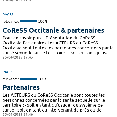
PAGES
relevance:
100%
CoReSS Occitanie & partenaires
Pour en savoir plus... Présentation du CoReSS
Occitanie Partenaires Les ACTEURS du CoReSS
Occitanie sont toutes les personnes concernées par la
santé sexuelle sur le territoire : - soit en tant qu’usa
23/04/2025 17:43
PAGES
relevance:
100%
Partenaires
Les ACTEURS du CoReSS Occitanie sont toutes les
personnes concernées par la santé sexuelle sur le
territoire : - soit en tant qu’usager du système de
santé - soit en tant qu’intervenant de près ou de
23/04/2025 17:46