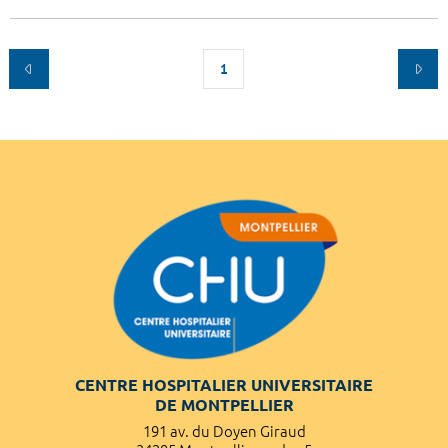
1
CENTRE HOSPITALIER UNIVERSITAIRE
DE MONTPELLIER
191 av. du Doyen Giraud