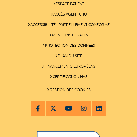
ESPACE PATIENT
ACCÈS AGENT CHU
ACCESSIBILITÉ : PARTIELLEMENT CONFORME
MENTIONS LÉGALES
PROTECTION DES DONNÉES
PLAN DU SITE
FINANCEMENTS EUROPÉENS
CERTIFICATION HAS
GESTION DES COOKIES