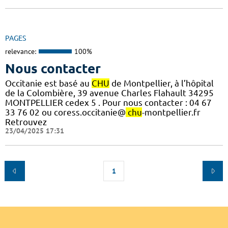
PAGES
relevance:
100%
Nous contacter
Occitanie est basé au
CHU
de Montpellier, à l’hôpital
de la Colombière, 39 avenue Charles Flahault 34295
MONTPELLIER cedex 5 . Pour nous contacter : 04 67
33 76 02 ou coress.occitanie@
chu
-montpellier.fr
Retrouvez
23/04/2025 17:31
1