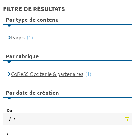
FILTRE DE RÉSULTATS
Par type de contenu
Pages
(1)
Par rubrique
CoReSS Occitanie & partenaires
(1)
Par date de création
Du