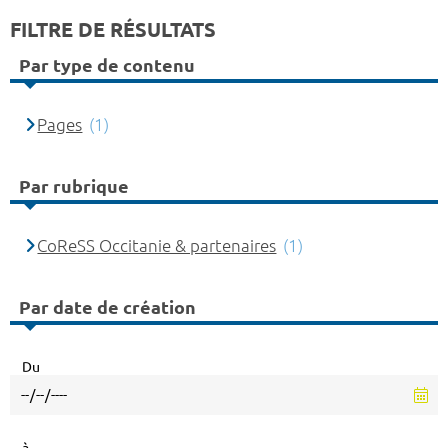
FILTRE DE RÉSULTATS
Par type de contenu
Pages
(1)
Par rubrique
CoReSS Occitanie & partenaires
(1)
Par date de création
Du