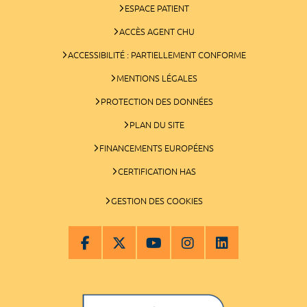
ESPACE PATIENT
ACCÈS AGENT CHU
ACCESSIBILITÉ : PARTIELLEMENT CONFORME
MENTIONS LÉGALES
PROTECTION DES DONNÉES
PLAN DU SITE
FINANCEMENTS EUROPÉENS
CERTIFICATION HAS
GESTION DES COOKIES