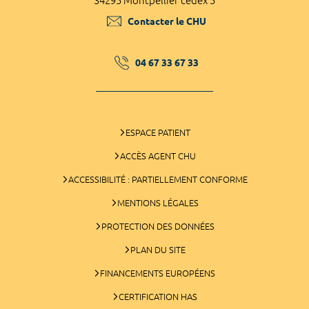
34295 Montpellier cedex 5
Contacter le CHU
04 67 33 67 33
ESPACE PATIENT
ACCÈS AGENT CHU
ACCESSIBILITÉ : PARTIELLEMENT CONFORME
MENTIONS LÉGALES
PROTECTION DES DONNÉES
PLAN DU SITE
FINANCEMENTS EUROPÉENS
CERTIFICATION HAS