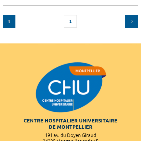
1
CENTRE HOSPITALIER UNIVERSITAIRE
DE MONTPELLIER
191 av. du Doyen Giraud