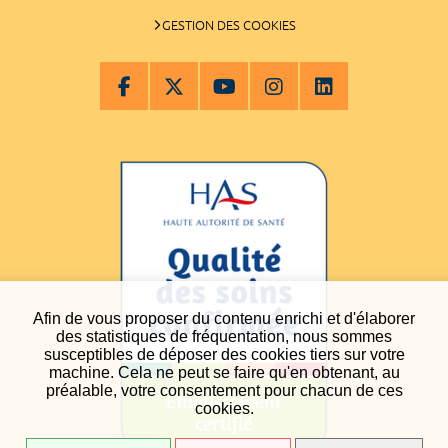
GESTION DES COOKIES
Afin de vous proposer du contenu enrichi et d'élaborer
des statistiques de fréquentation, nous sommes
susceptibles de déposer des cookies tiers sur votre
machine. Cela ne peut se faire qu'en obtenant, au
préalable, votre consentement pour chacun de ces
cookies.