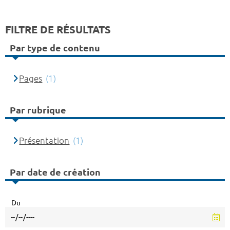
FILTRE DE RÉSULTATS
Par type de contenu
Pages
(1)
Par rubrique
Présentation
(1)
Par date de création
Du