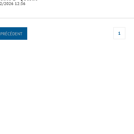
2/2026 12:36
1
PRÉCÉDENT