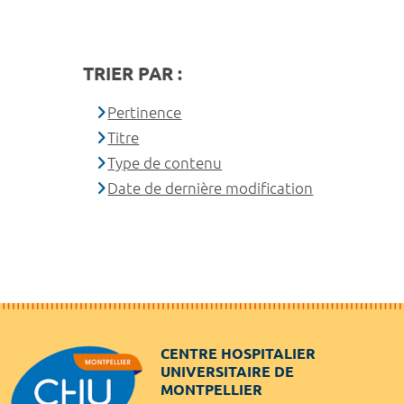
TRIER PAR :
Pertinence
Titre
Type de contenu
Date de dernière modification
CENTRE HOSPITALIER
UNIVERSITAIRE DE
MONTPELLIER