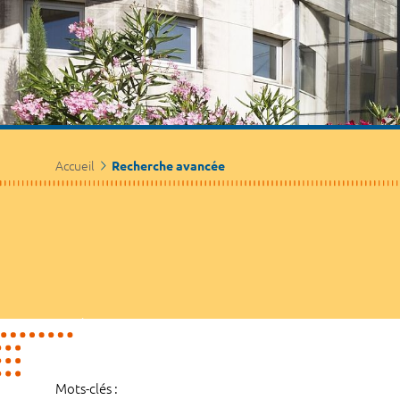
Accueil
Recherche avancée
Mots-clés :