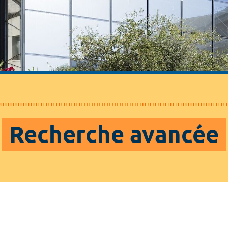
Recherche avancée