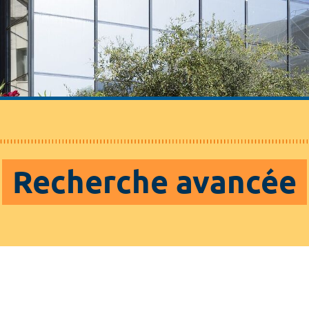
Recherche avancée