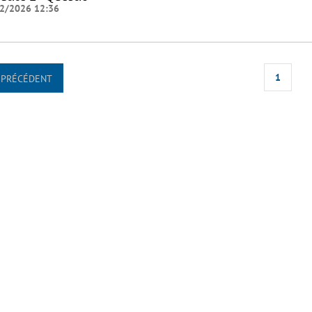
2/2026 12:36
1
PRÉCÉDENT