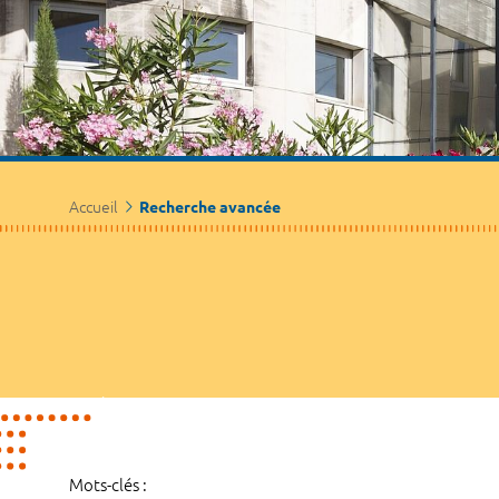
Accueil
Recherche avancée
Mots-clés :