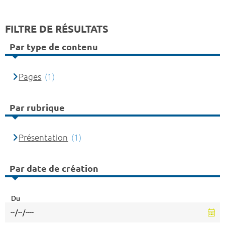
FILTRE DE RÉSULTATS
Par type de contenu
Pages
(1)
Par rubrique
Présentation
(1)
Par date de création
Du