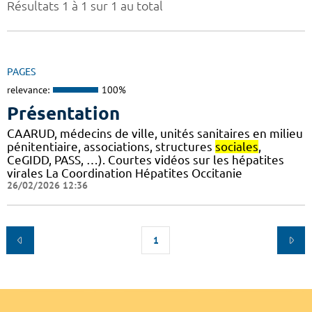
Résultats 1 à 1 sur 1 au total
PAGES
relevance:
100%
Présentation
CAARUD, médecins de ville, unités sanitaires en milieu
pénitentiaire, associations, structures
sociales
,
CeGIDD, PASS, …). Courtes vidéos sur les hépatites
virales La Coordination Hépatites Occitanie
26/02/2026 12:36
1