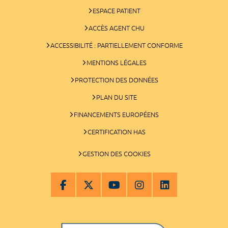
ESPACE PATIENT
ACCÈS AGENT CHU
ACCESSIBILITÉ : PARTIELLEMENT CONFORME
MENTIONS LÉGALES
PROTECTION DES DONNÉES
PLAN DU SITE
FINANCEMENTS EUROPÉENS
CERTIFICATION HAS
GESTION DES COOKIES