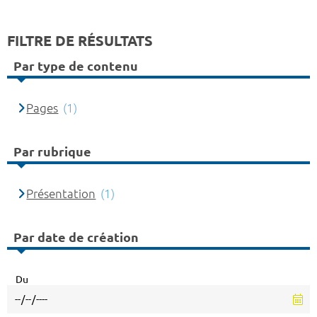
FILTRE DE RÉSULTATS
Par type de contenu
Pages
(1)
Par rubrique
Présentation
(1)
Par date de création
Du