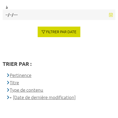
à
FILTRER PAR DATE
TRIER PAR :
Pertinence
Titre
Type de contenu
[Date de dernière modification]