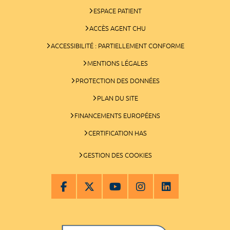
ESPACE PATIENT
ACCÈS AGENT CHU
ACCESSIBILITÉ : PARTIELLEMENT CONFORME
MENTIONS LÉGALES
PROTECTION DES DONNÉES
PLAN DU SITE
FINANCEMENTS EUROPÉENS
CERTIFICATION HAS
GESTION DES COOKIES