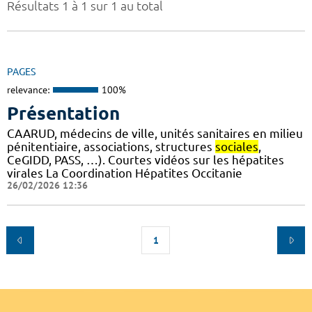
Résultats 1 à 1 sur 1 au total
PAGES
relevance:
100%
Présentation
CAARUD, médecins de ville, unités sanitaires en milieu
pénitentiaire, associations, structures
sociales
,
CeGIDD, PASS, …). Courtes vidéos sur les hépatites
virales La Coordination Hépatites Occitanie
26/02/2026 12:36
1