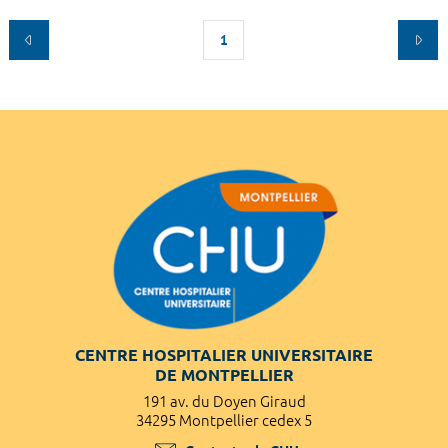
1
CENTRE HOSPITALIER UNIVERSITAIRE
DE MONTPELLIER
191 av. du Doyen Giraud
34295 Montpellier cedex 5