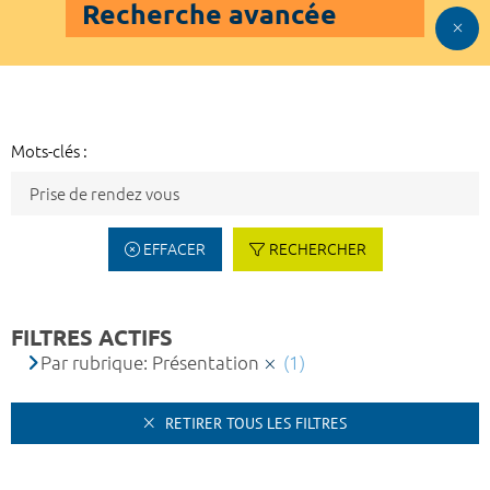
Recherche avancée
Mots-clés :
EFFACER
RECHERCHER
FILTRES ACTIFS
Par rubrique: Présentation
(1)
RETIRER TOUS LES FILTRES