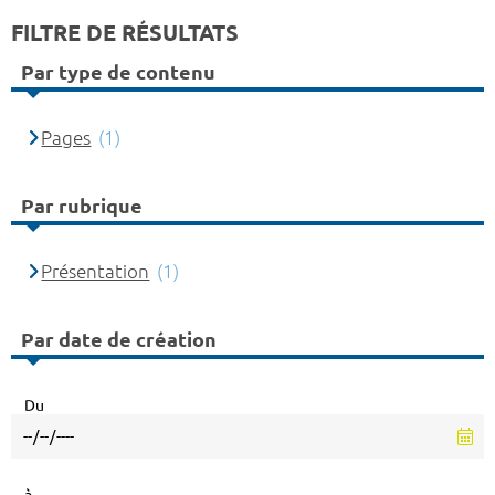
FILTRE DE RÉSULTATS
Par type de contenu
Pages
(1)
Par rubrique
Présentation
(1)
Par date de création
Du