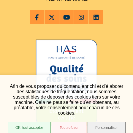
Afin de vous proposer du contenu enrichi et d'élaborer
des statistiques de fréquentation, nous sommes
susceptibles de déposer des cookies tiers sur votre
machine. Cela ne peut se faire qu'en obtenant, au
préalable, votre consentement pour chacun de ces
cookies.
OK, tout accepter
Tout refuser
Personnaliser