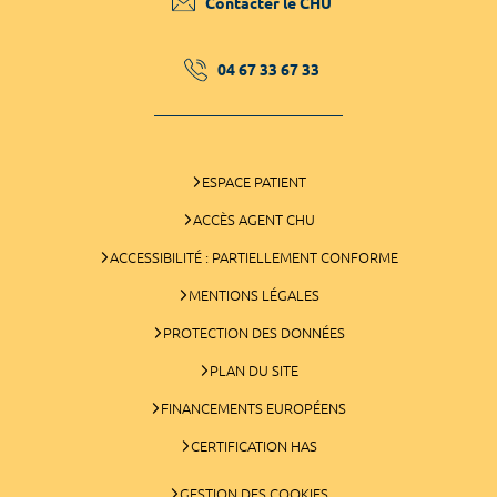
Contacter le CHU
04 67 33 67 33
ESPACE PATIENT
ACCÈS AGENT CHU
ACCESSIBILITÉ : PARTIELLEMENT CONFORME
MENTIONS LÉGALES
PROTECTION DES DONNÉES
PLAN DU SITE
FINANCEMENTS EUROPÉENS
CERTIFICATION HAS
GESTION DES COOKIES