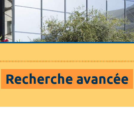
Recherche avancée