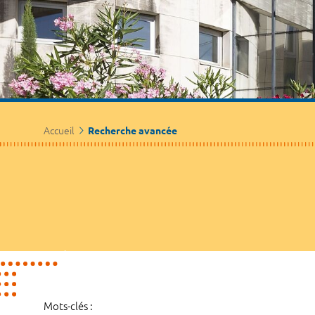
Accueil
Recherche avancée
Mots-clés :