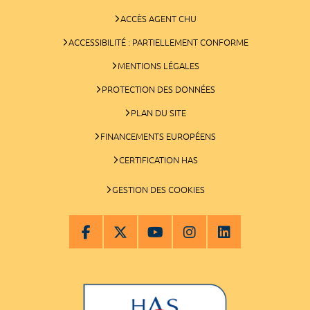
ACCÈS AGENT CHU
ACCESSIBILITÉ : PARTIELLEMENT CONFORME
MENTIONS LÉGALES
PROTECTION DES DONNÉES
PLAN DU SITE
FINANCEMENTS EUROPÉENS
CERTIFICATION HAS
GESTION DES COOKIES