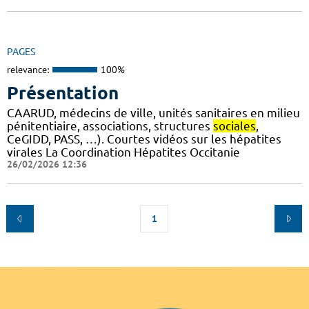
PAGES
relevance:
100%
Présentation
CAARUD, médecins de ville, unités sanitaires en milieu
pénitentiaire, associations, structures
sociales
,
CeGIDD, PASS, …). Courtes vidéos sur les hépatites
virales La Coordination Hépatites Occitanie
26/02/2026 12:36
1