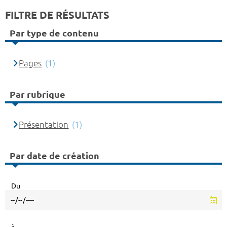
FILTRE DE RÉSULTATS
Par type de contenu
Pages
(1)
Par rubrique
Présentation
(1)
Par date de création
Du