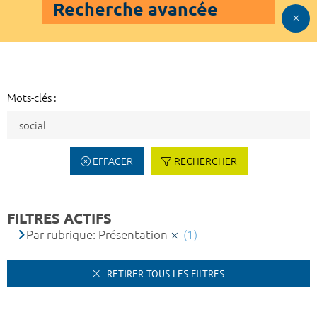
Recherche avancée
Mots-clés :
EFFACER
RECHERCHER
FILTRES ACTIFS
Par rubrique: Présentation
(1)
RETIRER TOUS LES FILTRES